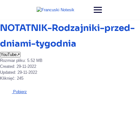
NOTATNIK-Rodzajniki-przed-
dniami-tygodnia
YouTube↗
Rozmiar pliku: 5.52 MB
Created: 29-11-2022
Updated: 29-11-2022
Kliknięć: 245
Pobierz