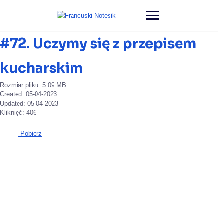
#72. Uczymy się z przepisem
kucharskim
Rozmiar pliku: 5.09 MB
Created: 05-04-2023
Updated: 05-04-2023
Kliknięć: 406
Pobierz