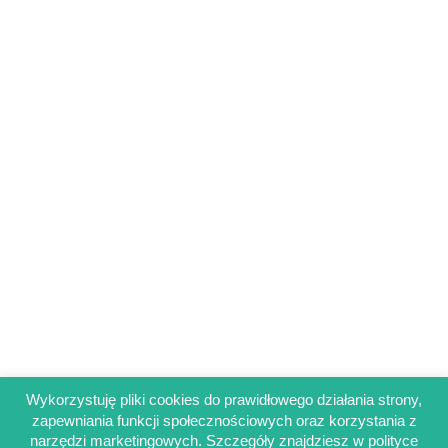
Wykorzystuję pliki cookies do prawidłowego działania strony,
zapewniania funkcji społecznościowych oraz korzystania z
Regulamin sklepu
narzędzi marketingowych. Szczegóły znajdziesz w polityce