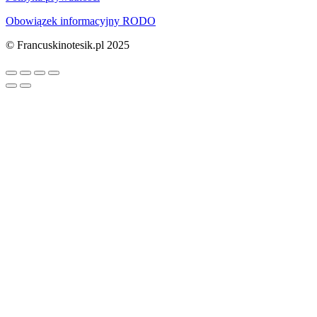
Obowiązek informacyjny RODO
© Francuskinotesik.pl 2025