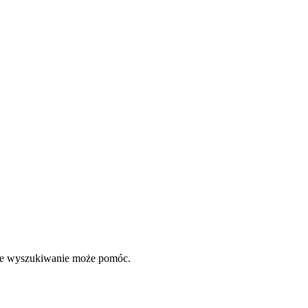
oże wyszukiwanie może pomóc.