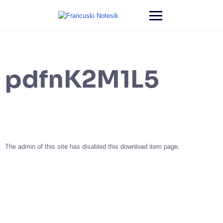
pdfnK2M1L5
The admin of this site has disabled this download item page.