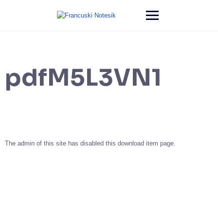
pdfM5L3VN1
The admin of this site has disabled this download item page.