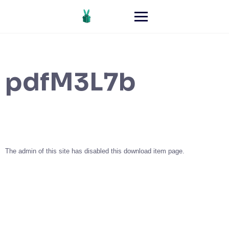
pdfM3L7b
The admin of this site has disabled this download item page.