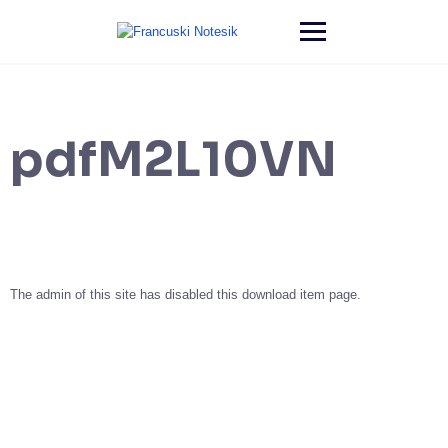
pdfM2L10VN
The admin of this site has disabled this download item page.