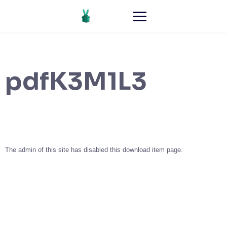
pdfK3M1L3
The admin of this site has disabled this download item page.