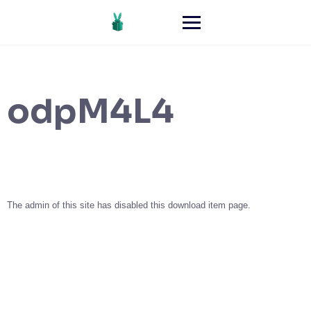
odpM4L4
The admin of this site has disabled this download item page.