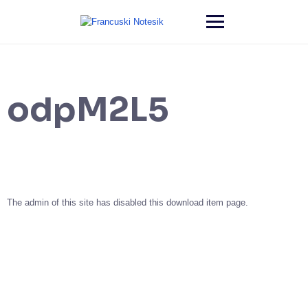
odpM2L5
The admin of this site has disabled this download item page.