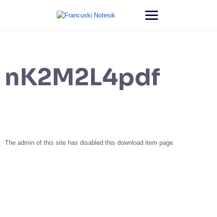
nK2M2L4pdf
The admin of this site has disabled this download item page.