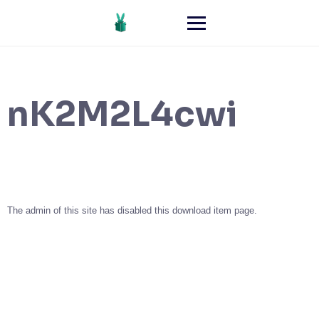
nK2M2L4cwi
The admin of this site has disabled this download item page.