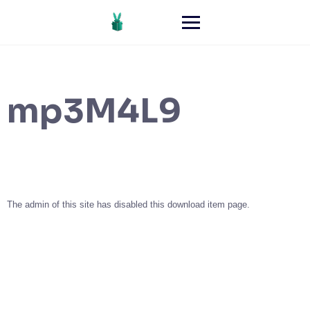
mp3M4L9
The admin of this site has disabled this download item page.