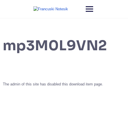
mp3M0L9VN2
The admin of this site has disabled this download item page.