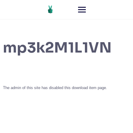
mp3k2M1L1VN
The admin of this site has disabled this download item page.