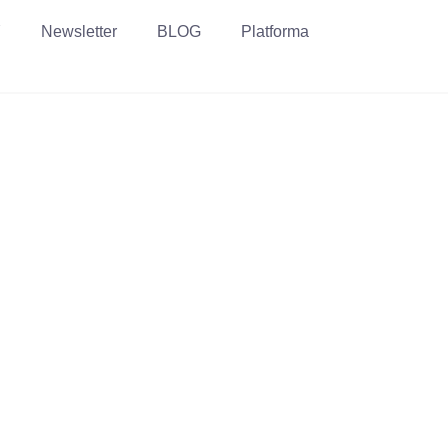
Y
Newsletter
BLOG
Platforma