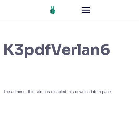
K3pdfVerlan6
The admin of this site has disabled this download item page.