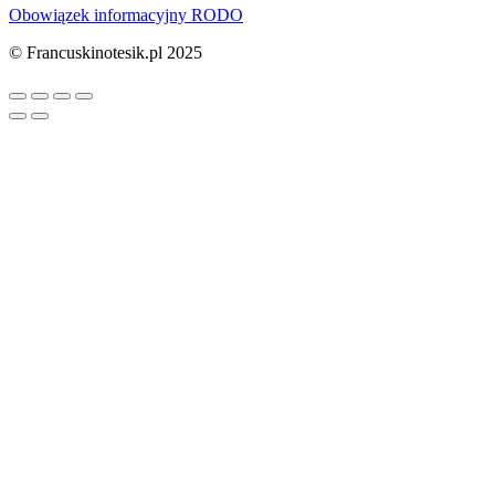
Obowiązek informacyjny RODO
© Francuskinotesik.pl 2025