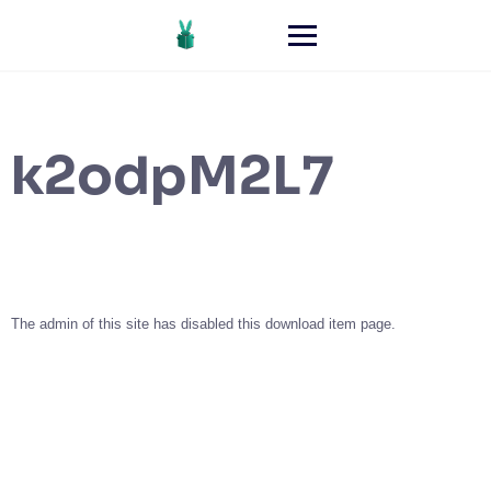
k2odpM2L7
The admin of this site has disabled this download item page.