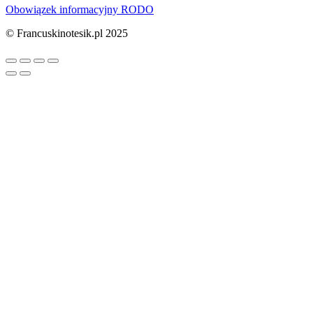
Obowiązek informacyjny RODO
© Francuskinotesik.pl 2025