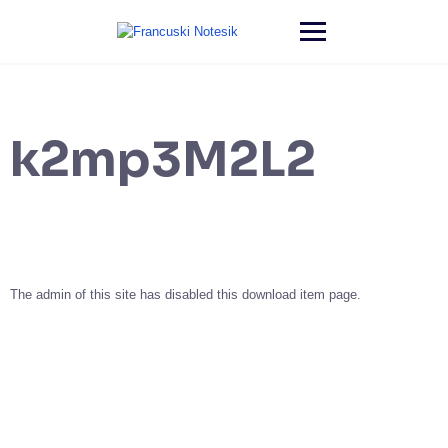
k2mp3M2L2
The admin of this site has disabled this download item page.