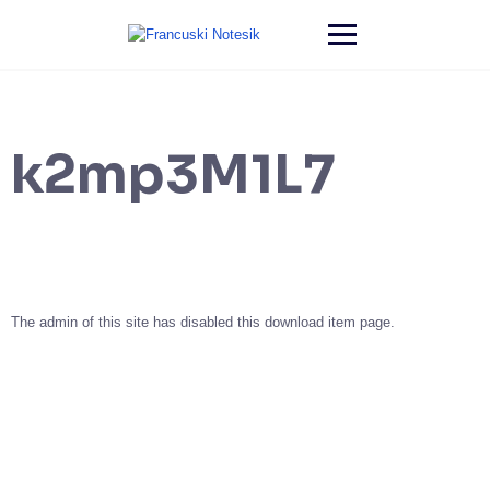
k2mp3M1L7
The admin of this site has disabled this download item page.