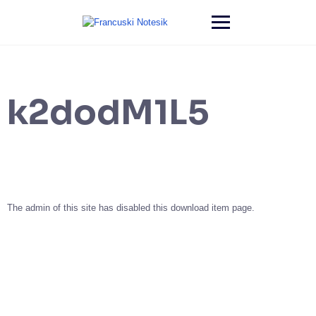
k2dodM1L5
The admin of this site has disabled this download item page.