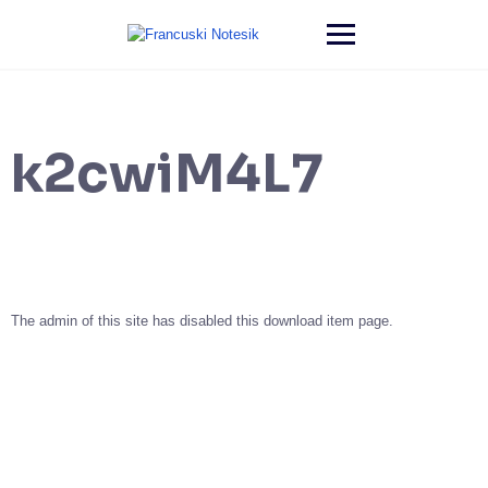
k2cwiM4L7
The admin of this site has disabled this download item page.