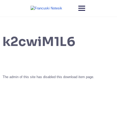
k2cwiM1L6
The admin of this site has disabled this download item page.