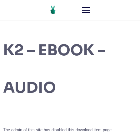
K2 – EBOOK –
AUDIO
The admin of this site has disabled this download item page.