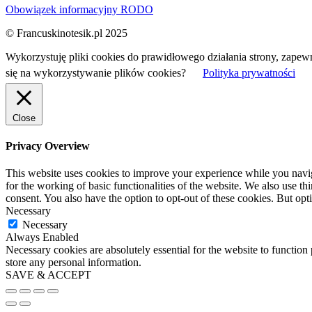
Obowiązek informacyjny RODO
© Francuskinotesik.pl 2025
Wykorzystuję pliki cookies do prawidłowego działania strony, zapew
się na wykorzystywanie plików cookies?
Polityka prywatności
Close
Privacy Overview
This website uses cookies to improve your experience while you naviga
for the working of basic functionalities of the website. We also use t
consent. You also have the option to opt-out of these cookies. But op
Necessary
Necessary
Always Enabled
Necessary cookies are absolutely essential for the website to function 
store any personal information.
SAVE & ACCEPT