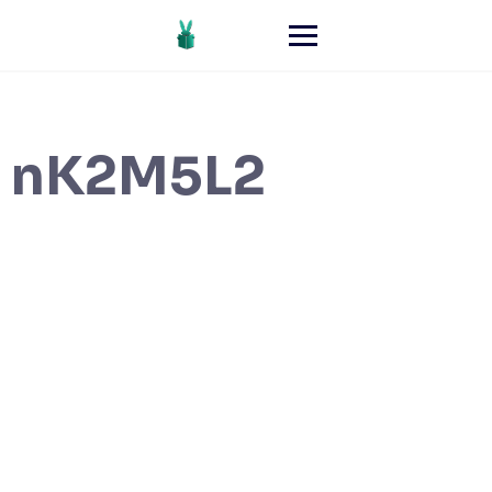
nK2M5L2