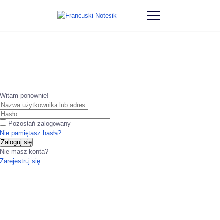
Witam ponownie!
Pozostań zalogowany
Nie pamiętasz hasła?
Zaloguj się
Nie masz konta?
Zarejestruj się