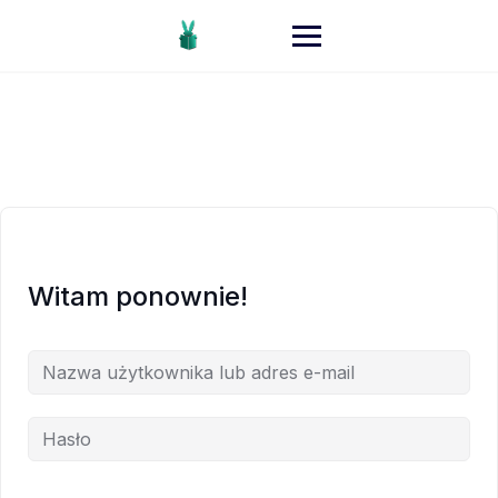
Witam ponownie!