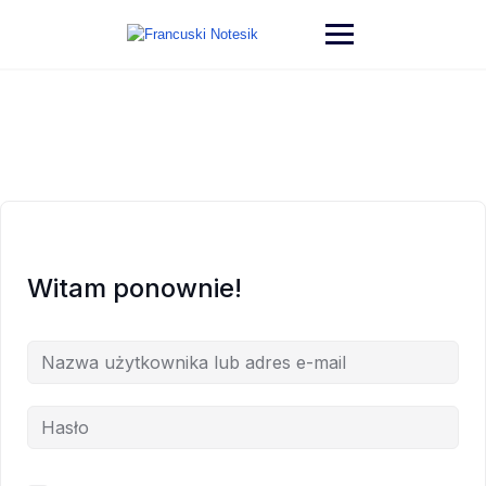
Witam ponownie!