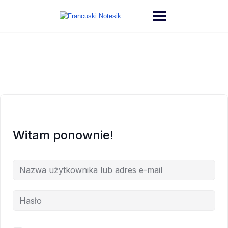
Witam ponownie!