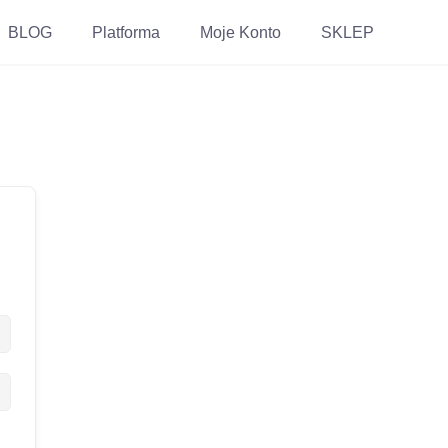
BLOG
Platforma
Moje Konto
SKLEP