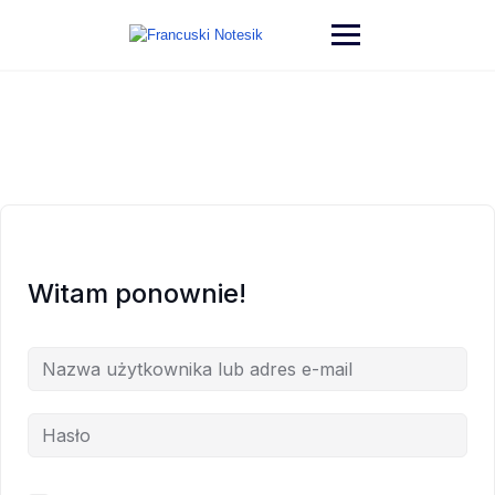
Witam ponownie!