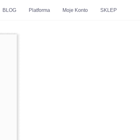
BLOG
Platforma
Moje Konto
SKLEP