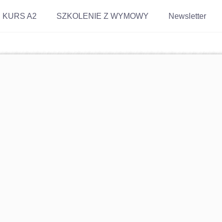
KURS A2
SZKOLENIE Z WYMOWY
Newsletter