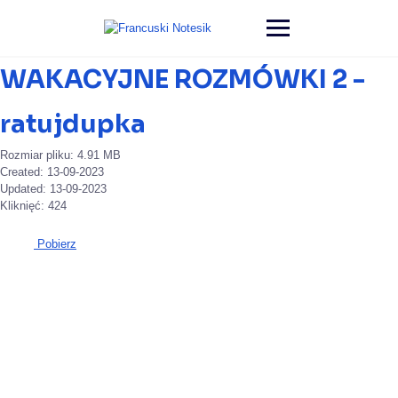
WAKACYJNE ROZMÓWKI 2 -
ratujdupka
Rozmiar pliku: 4.91 MB
Created: 13-09-2023
Updated: 13-09-2023
Kliknięć: 424
Pobierz