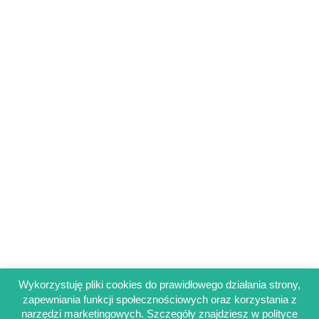
Wykorzystuję pliki cookies do prawidłowego działania strony,
zapewniania funkcji społecznościowych oraz korzystania z
Regulamin sklepu
narzędzi marketingowych. Szczegóły znajdziesz w polityce