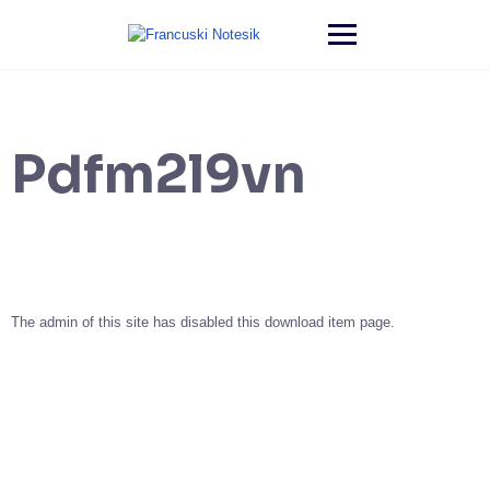
Pdfm2l9vn
The admin of this site has disabled this download item page.