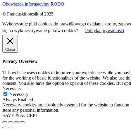
Obowiązek informacyjny RODO
© Francuskinotesik.pl 2025
Wykorzystuję pliki cookies do prawidłowego działania strony, zapew
się na wykorzystywanie plików cookies?
Polityka prywatności
Close
Privacy Overview
This website uses cookies to improve your experience while you naviga
for the working of basic functionalities of the website. We also use t
consent. You also have the option to opt-out of these cookies. But op
Necessary
Necessary
Always Enabled
Necessary cookies are absolutely essential for the website to function 
store any personal information.
SAVE & ACCEPT