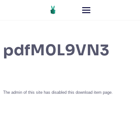
pdfM0L9VN3
The admin of this site has disabled this download item page.