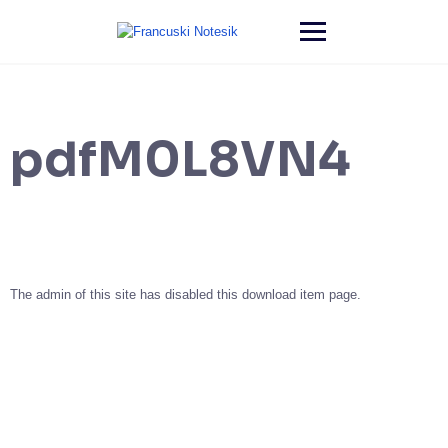
pdfM0L8VN4
The admin of this site has disabled this download item page.