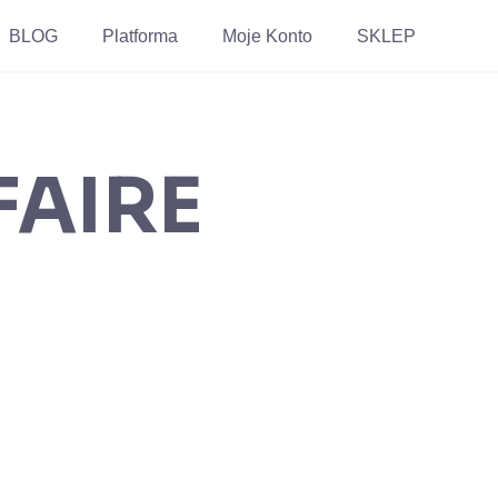
BLOG
Platforma
Moje Konto
SKLEP
FAIRE