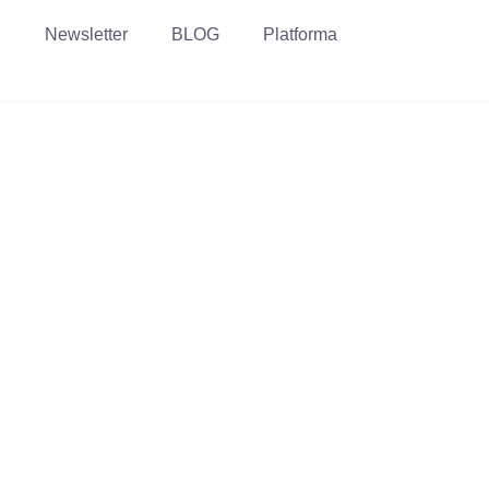
Y
Newsletter
BLOG
Platforma