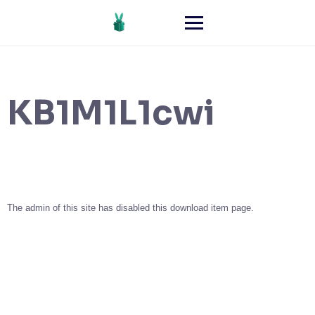
KB1M1L1cwi
The admin of this site has disabled this download item page.