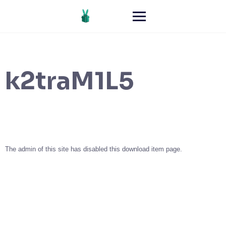
k2traM1L5
The admin of this site has disabled this download item page.