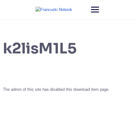
k2lisM1L5
The admin of this site has disabled this download item page.