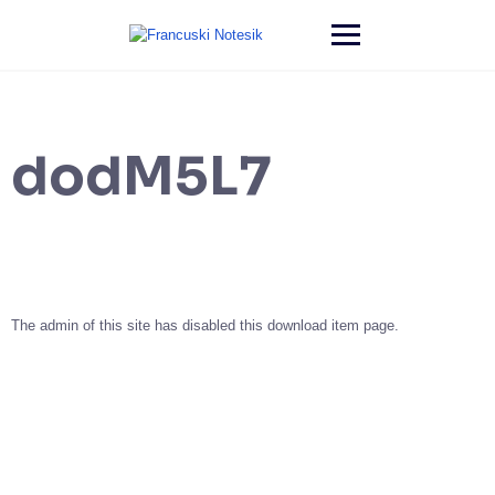
dodM5L7
The admin of this site has disabled this download item page.