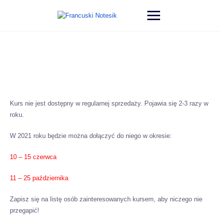
Kurs nie jest dostępny w regularnej sprzedaży. Pojawia się 2-3 razy w
roku.
W 2021 roku będzie można dołączyć do niego w okresie:
10 – 15 czerwca
11 – 25 października
Zapisz się na listę osób zainteresowanych kursem, aby niczego nie
przegapić!