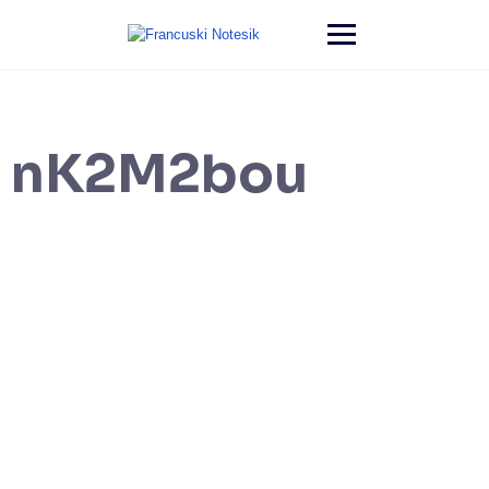
nK2M2bou