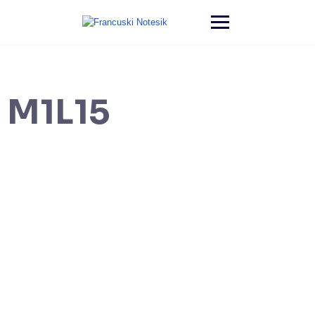
M1L15