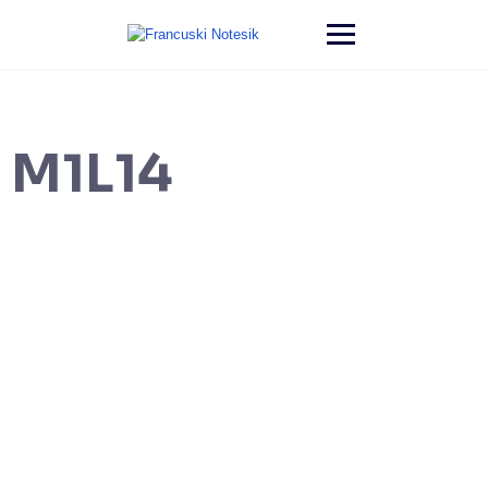
M1L14